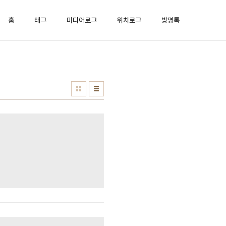
홈
태그
미디어로그
위치로그
방명록