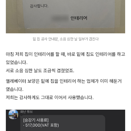
밑 집 공사 안내문, 소음 심한 날 일부가 겹친다
마침 저희 집이 인테리어를 할 때, 바로 밑에 집도 인테리어를 하고
있었습니다.
서로 소음 심한 날도 조금씩 겹쳤었죠.
엘레베이터 보양은 밑에 집을 인테리어 하는 업체가 이미 해둔거
였습니다.
저희는 감사하게도 그대로 이어서 사용했습니다.