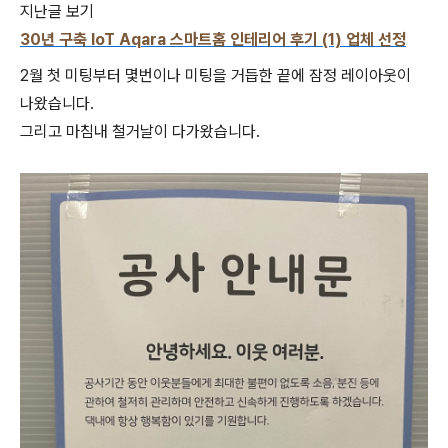
지난글 보기
30년 구축 IoT Aqara 스마트홈 인테리어 후기 (1) 업체 선정
2월 첫 미팅부터 몇번이나 미팅을 거듭한 끝에 잠정 레이아웃이
나왔습니다.
그리고 마침내 철거날이 다가왔습니다.