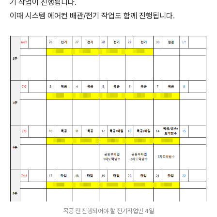
기 작업이 진행됩니다.
이때 시스템 에어컨 배관/전기 작업도 함께 진행됩니다.
목공 전 진행되어야 할 전기작업만 4일