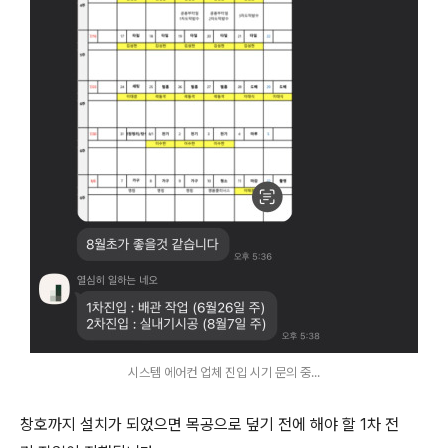
시스템 에어컨 업체 진입 시기 문의 중...
창호까지 설치가 되었으면 목공으로 덮기 전에 해야 할 1차 전