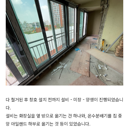
다 철거된 후 창호 설치 전까지 설비 - 미장 - 양생이 진행되었습니
다.
설비는 화장실을 옆 방으로 옮기는 건 하나와, 온수분배기를 집 중
앙 아일랜드 하부로 옮기는 것 등이 있었습니다.