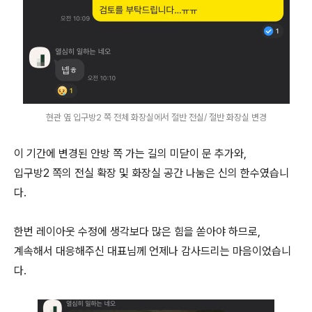
현관 옆 입구방2 쪽 전체 화장실에서 절반 전실/ 절반 화장실 변경
이 기간에 변경된 안방 쪽 가는 길의 미닫이 문 추가와,
입구방2 쪽의 전실 확장 및 화장실 공간 나눔은 신의 한수였습니
다.
한번 레이아웃 수정에 생각보다 많은 힘을 쏟아야 하므로,
계속해서 대응해주신 대표님께 언제나 감사드리는 마음이었습니
다.