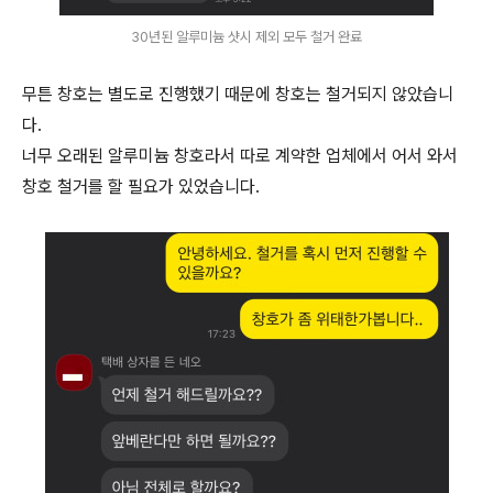
30년된 알루미늄 샷시 제외 모두 철거 완료
무튼 창호는 별도로 진행했기 때문에 창호는 철거되지 않았습니
다.
너무 오래된 알루미늄 창호라서 따로 계약한 업체에서 어서 와서
창호 철거를 할 필요가 있었습니다.