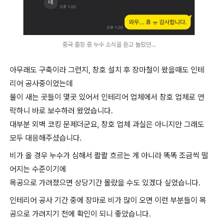
중국 출장 중 누수 소식을 듣고 놀랐던...
아무래도 구축이라 그런지, 창호 설치 후 장마철이 왔을때도 인테
리어 공사중이었는데
물이 새는 곳들이 몇곳 있어서 인테리어 업체에서 창호 업체로 연
락하니 바로 보수하러 왔었습니다.
대부분 외벽 코킹 문제더군요, 창호 업체 과실은 아니지만 그래도
모두 대응해주셨습니다.
비가 올 경우 누수가 심해서 콸콸 흐르는 게 아니라 똑똑 조금씩 떨
어지는 수준이기에
목공으로 가려졌으면 상당기간 몰랐을 수도 있겠다 싶었습니다.
인테리어 공사 기간 중에 장마로 비가 많이 오면 이런 부분들이 목
공으로 가려지기 전에 확인이 되니 좋았습니다.