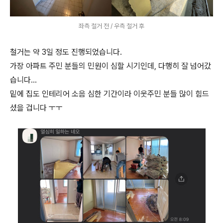
좌측 철거 전 / 우측 철거 후
철거는 약 3일 정도 진행되었습니다.
가장 아파트 주민 분들의 민원이 심할 시기인데, 다행히 잘 넘어갔
습니다...
밑에 집도 인테리어 소음 심한 기간이라 이웃주민 분들 많이 힘드
셨을 겁니다 ㅜㅜ