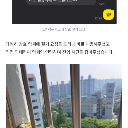
LX 하우시스에 창호 철거 요청
다행히 창호 업체에 철거 요청을 드리니 바로 대응해주셨고
직접 인테리어 업체와 연락하며 진입 시간을 잡아주셨습니다.