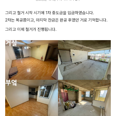
그리고 철거 시작 시기에 1차 중도금을 입금하였습니다.
2차는 목공쯤이고, 마지막 잔금은 완공 후였던 거로 기억합니다.
그리고 이제 철거가 진행됩니다.