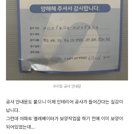
우리집 공사 안내문
공사 안내문도 붙으니 이제 인테리어 공사가 들어간다는 실감이
납니다.
그런데 아파트 엘레베이터가 보양작업을 하기 전에 이미 보양이
되어있었는데...