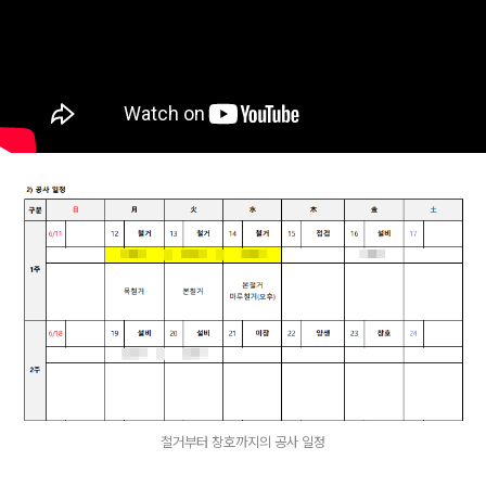
철거부터 창호까지의 공사 일정