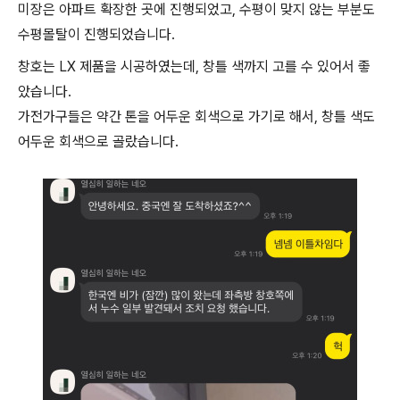
미장은 아파트 확장한 곳에 진행되었고, 수평이 맞지 않는 부분도
수평몰탈이 진행되었습니다.
창호는 LX 제품을 시공하였는데, 창틀 색까지 고를 수 있어서 좋
았습니다.
가전가구들은 약간 톤을 어두운 회색으로 가기로 해서, 창틀 색도
어두운 회색으로 골랐습니다.