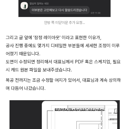
안방 쪽 미닫이문 추가 요청...
그리고 글 앞에 '잠정 레이아웃' 이라고 표현한 이유가,
공사 진행 중에도 몇가지 디테일한 부분들에 세세한 조정이 이루
어졌기 때문입니다.
도면이 수정되면 정리해서 대표님께서 PDF 혹은 스케치업, 필요
시 캐드 원본 파일을 보내주셨습니다.
목공 전까지는 조금 수정할 여지가 있어서, 대표님과 계속 상의하
며 다듬어 나갔습니다.