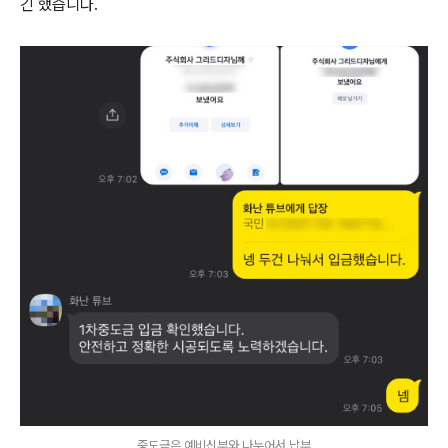
긴 했습니다.
중도금은 예비신부와 나누어서 납부