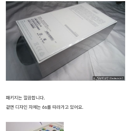
패키지는 깔끔합니다.
겉면 디자인 자체는 6s를 따라가고 있어요.