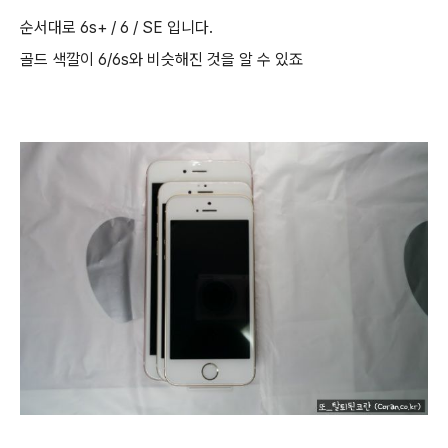
순서대로 6s+ / 6 / SE 입니다.
골드 색깔이 6/6s와 비슷해진 것을 알 수 있죠