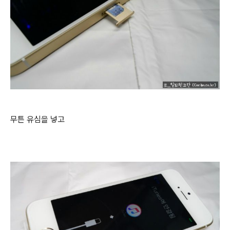
무튼 유심을 넣고