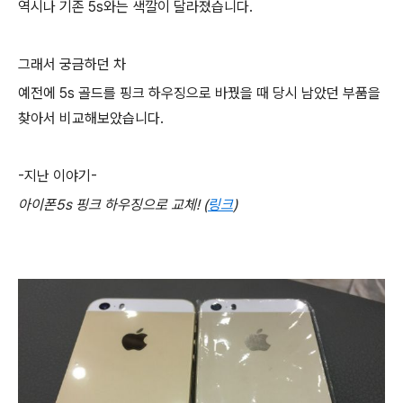
역시나 기존 5s와는 색깔이 달라졌습니다.
그래서 궁금하던 차
예전에 5s 골드를 핑크 하우징으로 바꿨을 때 당시 남았던 부품을
찾아서 비교해보았습니다.
-지난 이야기-
아이폰5s 핑크 하우징으로 교체! (
링크
)