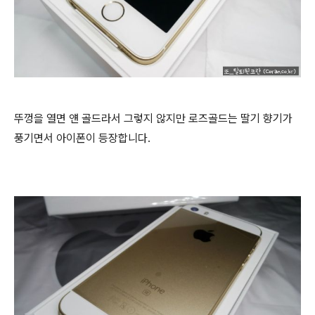
뚜껑을 열면 얜 골드라서 그렇지 않지만 로즈골드는 딸기 향기가
풍기면서 아이폰이 등장합니다.