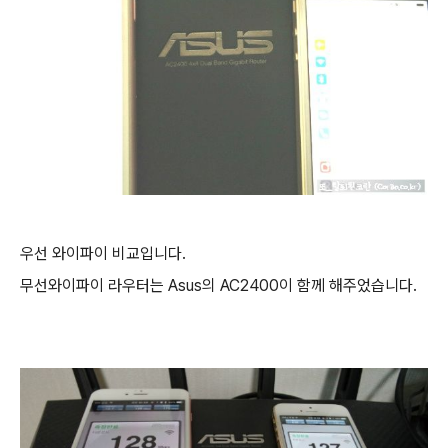
우선 와이파이 비교입니다.
무선와이파이 라우터는 Asus의 AC2400이 함께 해주었습니다.