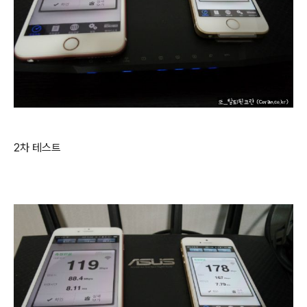
2차 테스트