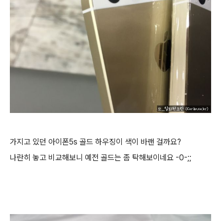
가지고 있던 아이폰5s 골드 하우징이 색이 바랜 걸까요?
나란히 놓고 비교해보니 예전 골드는 좀 탁해보이네요 -0-;;