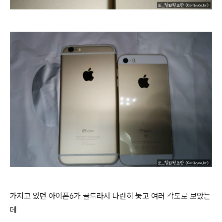
가지고 있던 아이폰6가 골드라서 나란히 놓고 여러 각도로 보았는
데