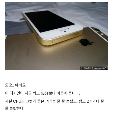
오오.. 예뻐요
이 디자인이 지금 봐도 6/6s보다 마음에 듭니다.
사실 CPU를 그렇게 좋은 녀석을 줄 줄 몰랐고, 램도 2기가나 줄
줄 몰랐는데