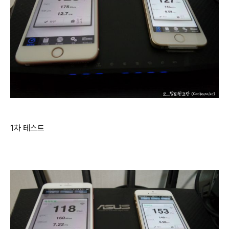
1차 테스트