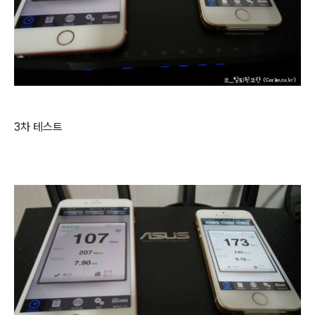
3차 테스트