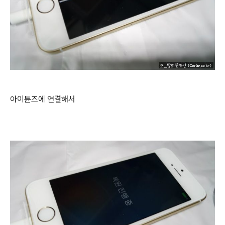
아이튠즈에 연결해서