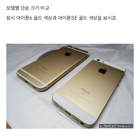
모델별 단순 크기 비교
잠시 아이폰6 골드 색상과 아이폰SE 골드 색상을 보시죠