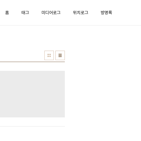
홈
태그
미디어로그
위치로그
방명록