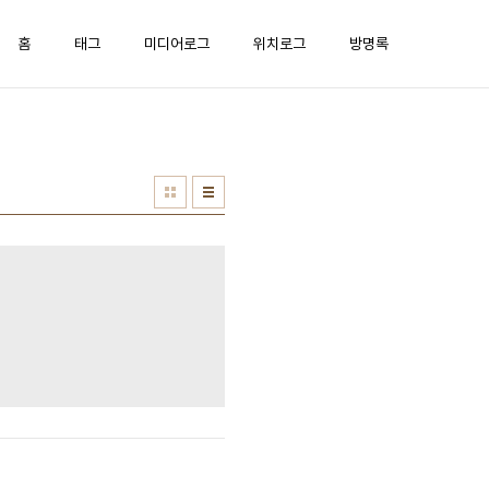
홈
태그
미디어로그
위치로그
방명록