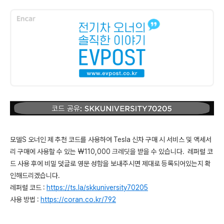
모델S 오너인 제 추천 코드를 사용하여 Tesla 신차 구매 시 서비스 및 액세서
리 구매에 사용할 수 있는 ₩110,000 크레딧을 받을 수 있습니다. 레퍼럴 코
드 사용 후에 비밀 덧글로 영문 성함을 보내주시면 제대로 등록되어있는지 확
인해드리겠습니다.
레퍼럴 코드 :
https://ts.la/skkuniversity70205
사용 방법 :
https://coran.co.kr/792