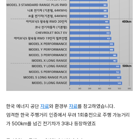
한국 에너지 공단
자료
와 환경부
자료
를 참고하였습니다.
엄격한 한국 주행거리 인증에서 무려 1회충전으로 주행 가능거리
가 500km를 넘긴 전기차가 3대나 등장하였죠