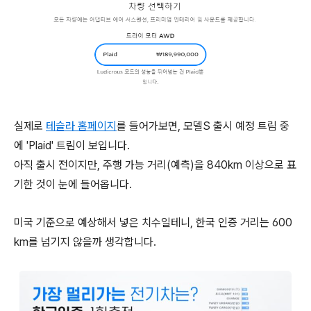
실제로
테슬라 홈페이지
를 들어가보면, 모델S 출시 예정 트림 중
에 'Plaid' 트림이 보입니다.
아직 출시 전이지만, 주행 가능 거리(예측)을 840km 이상으로 표
기한 것이 눈에 들어옵니다.
미국 기준으로 예상해서 넣은 치수일테니, 한국 인증 거리는 600
km를 넘기지 않을까 생각합니다.