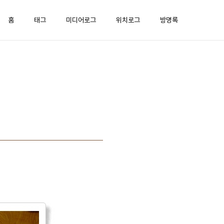
홈
태그
미디어로그
위치로그
방명록